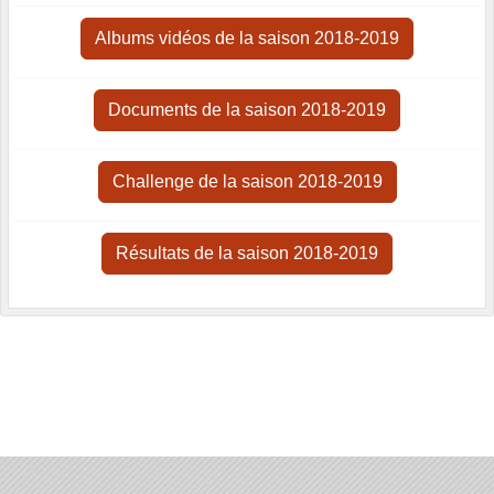
Albums vidéos de la saison 2018-2019
Documents de la saison 2018-2019
Challenge de la saison 2018-2019
Résultats de la saison 2018-2019