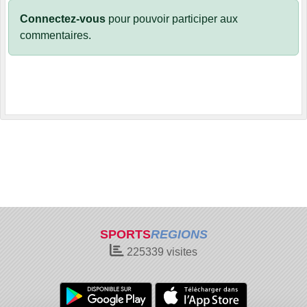
Connectez-vous
pour pouvoir participer aux
commentaires.
SPORTS
REGIONS
225339
visites