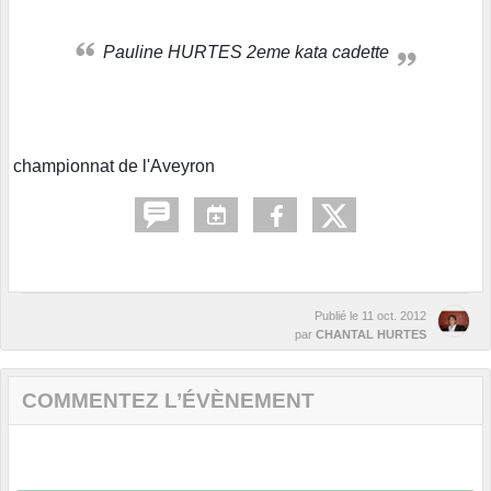
Pauline HURTES 2eme kata cadette
championnat de l'Aveyron
Publié le
11 oct. 2012
par
CHANTAL HURTES
COMMENTEZ L’ÉVÈNEMENT