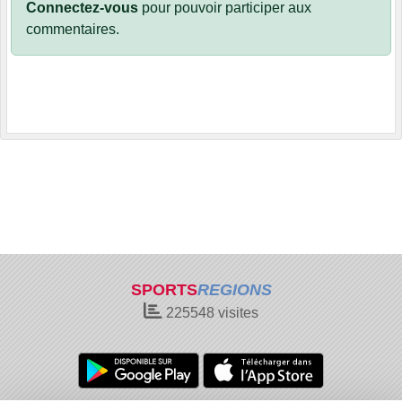
Connectez-vous
pour pouvoir participer aux
commentaires.
SPORTS
REGIONS
225548
visites