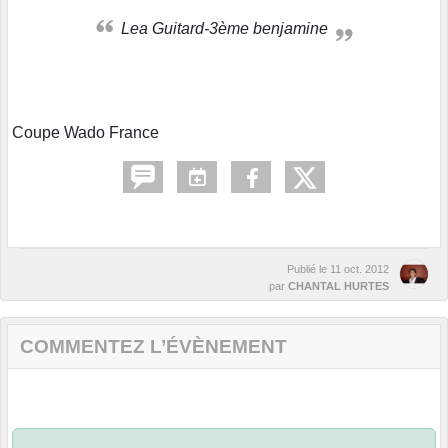
Lea Guitard-3ème benjamine
Coupe Wado France
Publié le
11 oct. 2012
par
CHANTAL HURTES
COMMENTEZ L’ÉVÈNEMENT