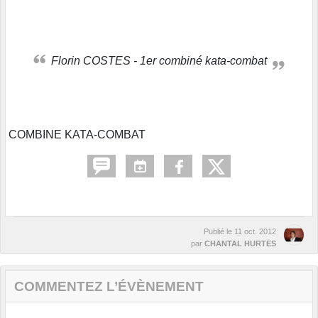
Florin COSTES - 1er combiné kata-combat
COMBINE KATA-COMBAT
Publié le
11 oct. 2012
par
CHANTAL HURTES
COMMENTEZ L’ÉVÈNEMENT