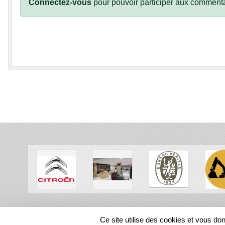
Connectez-vous
pour pouvoir participer aux commenta
SPORTS
REGIONS
Ce site utilise des cookies et vous do