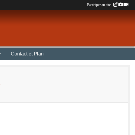
Participer au site :
Contact et Plan
S