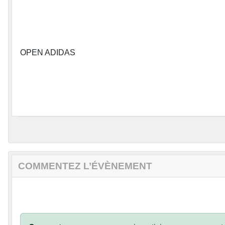
OPEN ADIDAS
COMMENTEZ L’ÉVÈNEMENT