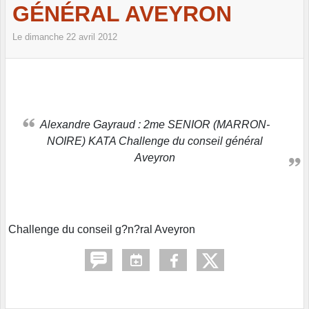
GÉNÉRAL AVEYRON
Le
dimanche
22
avril
2012
Alexandre Gayraud : 2me SENIOR (MARRON-
NOIRE) KATA Challenge du conseil général
Aveyron
Challenge du conseil g?n?ral Aveyron