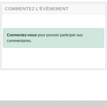
COMMENTEZ L’ÉVÈNEMENT
Connectez-vous
pour pouvoir participer aux
commentaires.