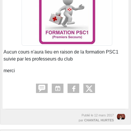
Aucun cours n'aura lieu en raison de la formation PSC1
suivie par les professeurs du club
merci
Publié le
12 mars 2017
par
CHANTAL HURTES