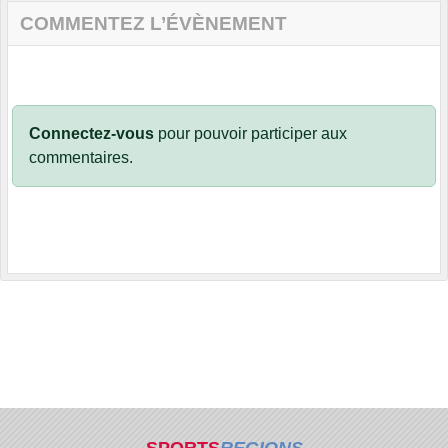
COMMENTEZ L’ÉVÈNEMENT
Connectez-vous
pour pouvoir participer aux
commentaires.