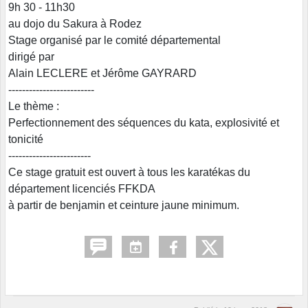
9h 30 - 11h30
au dojo du Sakura à Rodez
Stage organisé par le comité départemental
dirigé par
Alain LECLERE et Jérôme GAYRARD
-------------------------
Le thème :
Perfectionnement des séquences du kata, explosivité et
tonicité
------------------------
Ce stage gratuit est ouvert à tous les karatékas du
département licenciés FFKDA
à partir de benjamin et ceinture jaune minimum.