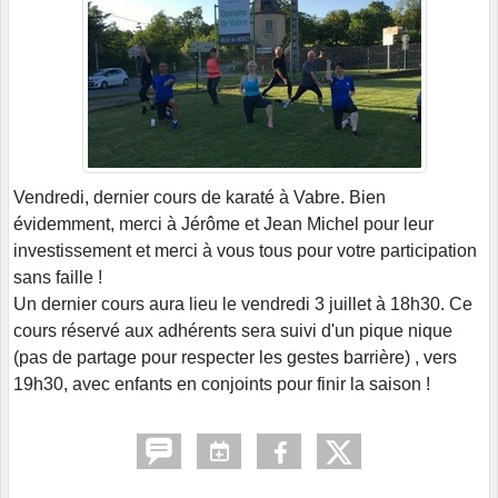
Vendredi, dernier cours de karaté à Vabre. Bien
évidemment, merci à Jérôme et Jean Michel pour leur
investissement et merci à vous tous pour votre participation
sans faille !
Un dernier cours aura lieu le vendredi 3 juillet à 18h30. Ce
cours réservé aux adhérents sera suivi d'un pique nique
(pas de partage pour respecter les gestes barrière) , vers
19h30, avec enfants en conjoints pour finir la saison !