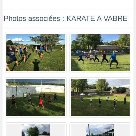
Photos associées : KARATE A VABRE