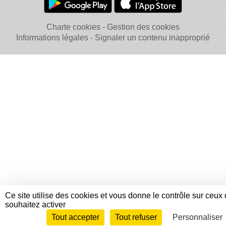
Charte cookies
Gestion des cookies
Informations légales
Signaler un contenu inapproprié
Ce site utilise des cookies et vous donne le contrôle sur ceux
souhaitez activer
Tout accepter
Tout refuser
Personnaliser
Envie de participer ?
Connexi