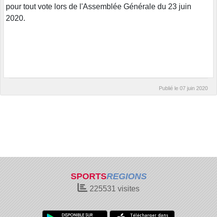
pour tout vote lors de l'Assemblée Générale du 23 juin
2020.
Publié le
07 juin 2020
SPORTS
REGIONS
225531
visites