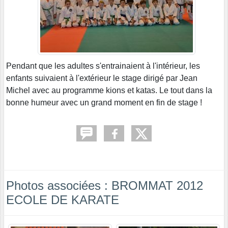
Pendant que les adultes s'entrainaient à l'intérieur, les
enfants suivaient à l'extérieur le stage dirigé par Jean
Michel avec au programme kions et katas. Le tout dans la
bonne humeur avec un grand moment en fin de stage !
Photos associées : BROMMAT 2012
ECOLE DE KARATE