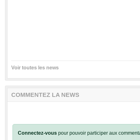
Voir toutes les news
COMMENTEZ LA NEWS
Connectez-vous
pour pouvoir participer aux commenta