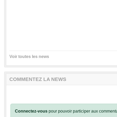
Voir toutes les news
COMMENTEZ LA NEWS
Connectez-vous
pour pouvoir participer aux commenta