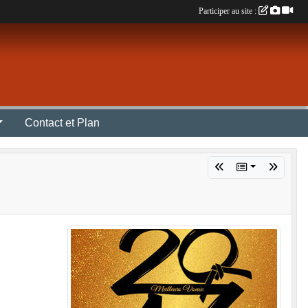
Participer au site :
Contact et Plan