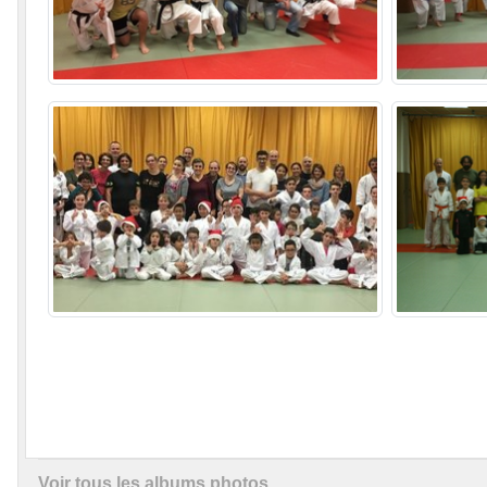
Voir tous les albums photos