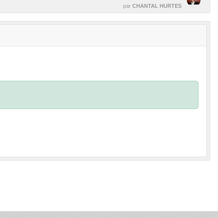
par
CHANTAL HURTES