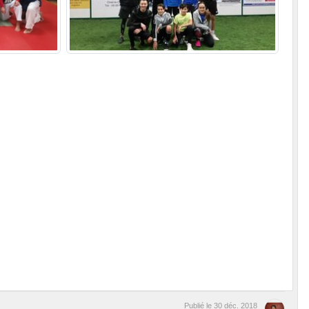
Publié le
30 déc. 2018