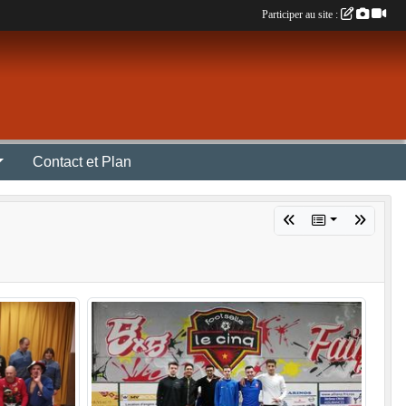
Participer au site :
Contact et Plan